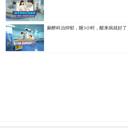
麻醉科治抑郁，睡3小时，醒来病就好了