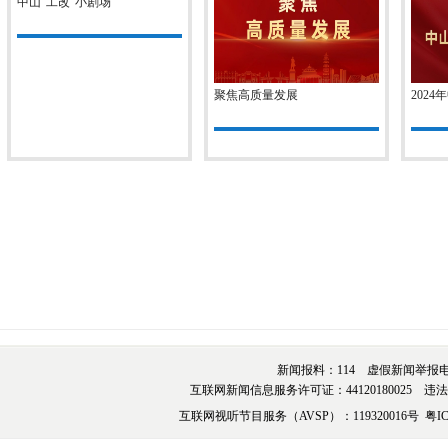
中山“工改”小剧场
聚焦高质量发展
202
新闻报料：114 虚假新闻举报电话：076
互联网新闻信息服务许可证：44120180025 违法和不
互联网视听节目服务（AVSP）：119320016号
粤IC