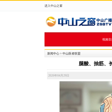
进入中山之窗
视频音
新闻中心
>
中山医者联盟
腿酸、抽筋、长
2026年04月29日