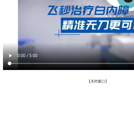
【关闭窗口】