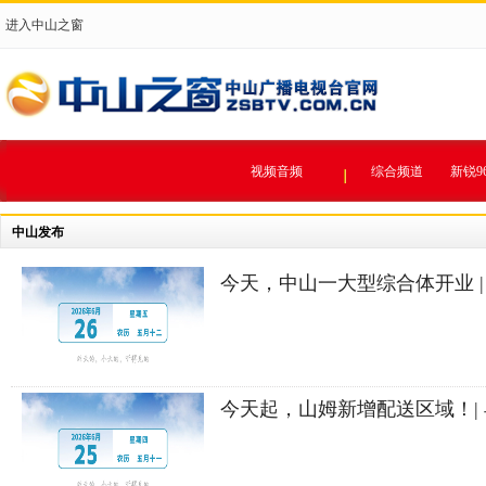
进入中山之窗
视频音频
综合频道
新锐9
中山发布
今天，中山一大型综合体开业 |
今天起，山姆新增配送区域！|