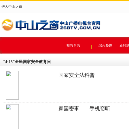
进入中山之窗
视频音频
综合频道
新锐9
“4·15”全民国家安全教育日
国家安全法科普
家国密事——手机窃听