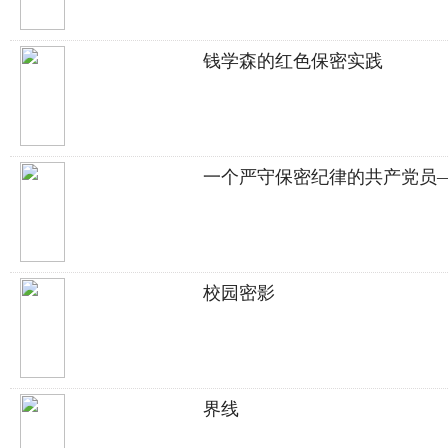
钱学森的红色保密实践
一个严守保密纪律的共产党员
校园密影
界线