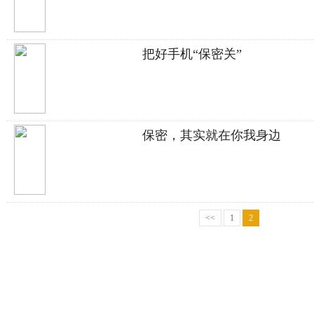
把好手机“保密关”
保密，其实就在你我身边
<<
1
2