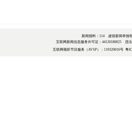
新闻报料：114 虚假新闻举报电话：076
互联网新闻信息服务许可证：44120180025 违法和不
互联网视听节目服务（AVSP）：119320016号
粤IC