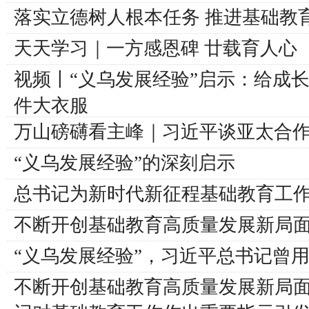
落实立德树人根本任务 推进基础教
天天学习｜一方感恩碑 廿载育人心
视频丨“义乌发展经验”启示：给成
件大衣服
万山磅礴看主峰｜习近平谈亚太合
“义乌发展经验”的深刻启示
总书记为新时代新征程基础教育工
不断开创基础教育高质量发展新局
“义乌发展经验”，习近平总书记曾用
不断开创基础教育高质量发展新局