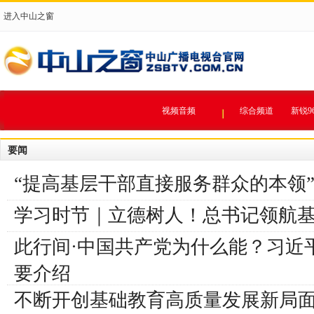
进入中山之窗
视频音频
综合频道
新锐9
要闻
“提高基层干部直接服务群众的本领
学习时节｜立德树人！总书记领航
此行间·中国共产党为什么能？习近
要介绍
不断开创基础教育高质量发展新局