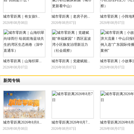
城市零距离｜有女孩9...
城市零距离｜老房子的...
城市零距离｜小阵地释.
2026年08月08日
2026年08月07日
2026年08月07日
城市零距离｜山海织翠...
城市零距离｜党建赋能...
城市零距离｜小故事澎.
2026年08月07日
2026年08月07日
2026年08月07日
新闻专辑
城市零距离2026年8月8...
城市零距离2026年8月7...
城市零距离2026年8月6.
2026年08月08日
2026年08月07日
2026年08月07日