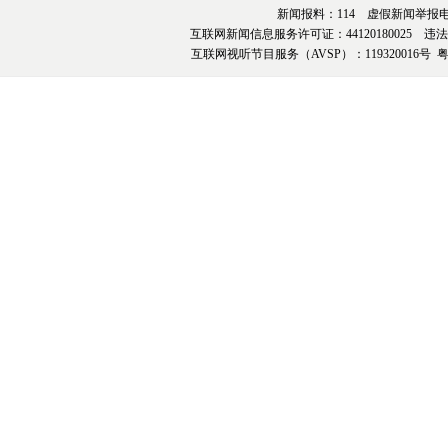
新闻报料：114 虚假新闻举报电话：076
互联网新闻信息服务许可证：44120180025 违法和不
互联网视听节目服务（AVSP）：119320016号
粤