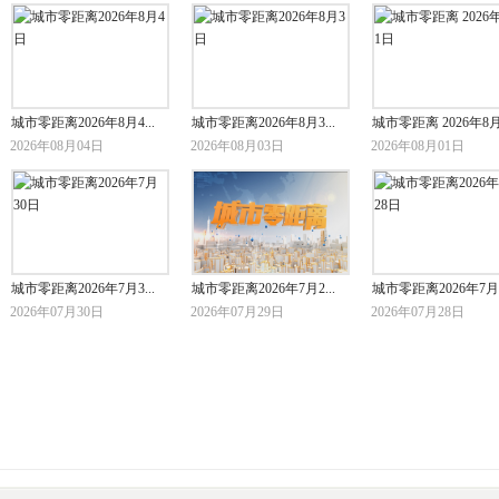
城市零距离2026年8月4...
城市零距离2026年8月3...
城市零距离 2026年8月.
2026年08月04日
2026年08月03日
2026年08月01日
城市零距离2026年7月3...
城市零距离2026年7月2...
城市零距离2026年7月2.
2026年07月30日
2026年07月29日
2026年07月28日