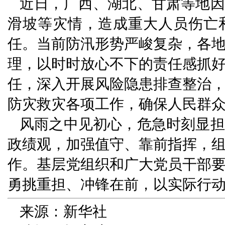
近日，广西、湖北、甘肃等地因
滑坡等灾情，造成重大人员伤亡
任。当前防汛形势严峻复杂，各
理，以时时放心不下的责任感抓
任，深入开展风险隐患排查整治
防灾救灾各项工作，确保人民群
风雨之中见初心，危急时刻显担
政绩观，加强值守、靠前指挥，
作。基层党组织和广大党员干部
勇挑重担、冲锋在前，以实际行
来源：新华社