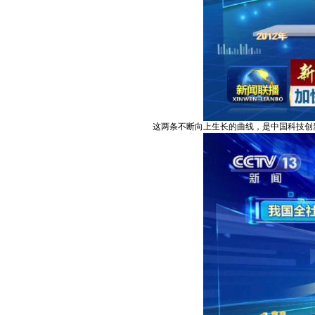
这两条不断向上生长的曲线，是中国科技创