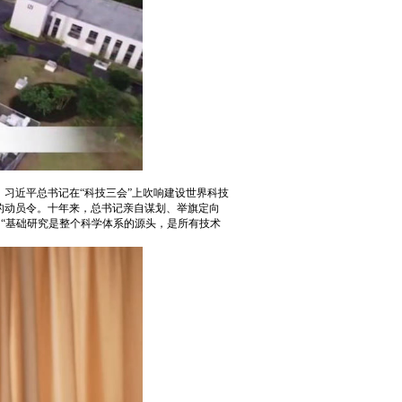
，习近平总书记在“科技三会”上吹响建设世界科技
国的动员令。十年来，总书记亲自谋划、举旗定向
、“基础研究是整个科学体系的源头，是所有技术