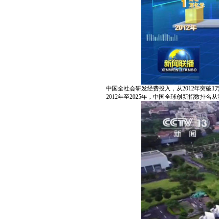
中国全社会研发经费投入，从2012年突破1
2012年至2025年，中国全球创新指数排名