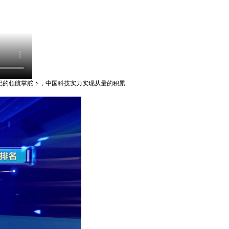
记的领航掌舵下，中国科技实力实现从量的积累