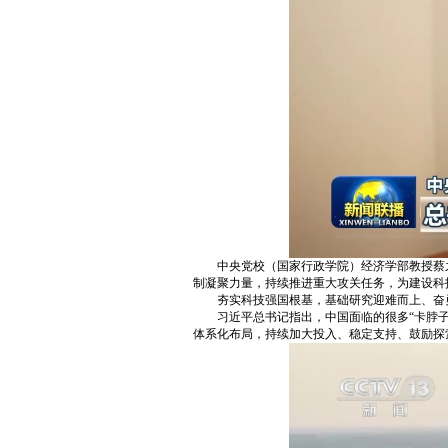
中央党校（国家行政学院）经济学部教授蔡
制凝聚力量，持续推进重大攻关任务，为建设科
夯实科技强国根基，基础研究迎难而上、奋
习近平总书记指出，中国面临的很多“卡脖
体系化布局，持续加大投入、稳定支持、鼓励探