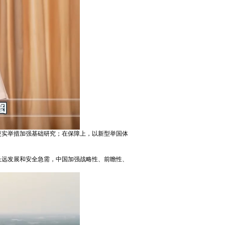
更实举措加强基础研究；在保障上，以新型举国体
长远发展和安全急需，中国加强战略性、前瞻性、