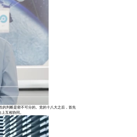
性的判断是密不可分的。党的十八大之后，首先
向上互相协同。