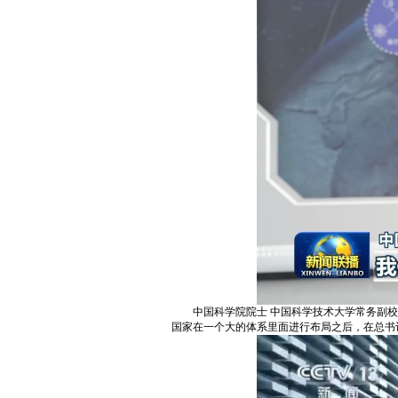
中国科学院院士 中国科学技术大学常务副
国家在一个大的体系里面进行布局之后，在总书