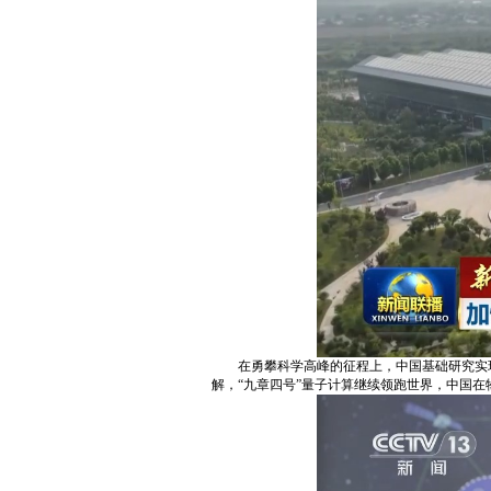
在勇攀科学高峰的征程上，中国基础研究实
解，“九章四号”量子计算继续领跑世界，中国