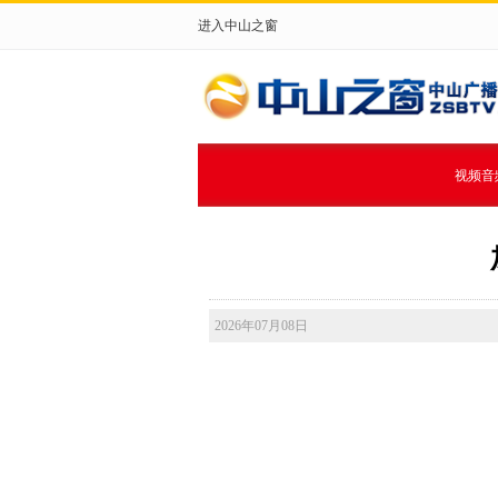
进入中山之窗
视频音
2026年07月08日