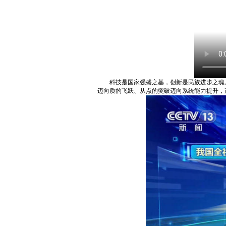
科技是国家强盛之基，创新是民族进步之魂
迈向质的飞跃、从点的突破迈向系统能力提升，