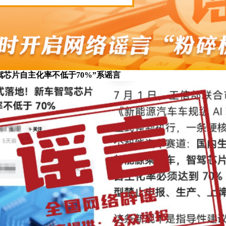
驾芯片自主化率不低于70%”系谣言