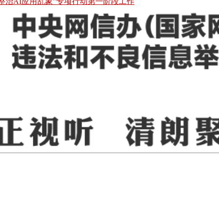
整治AI应用乱象”专项行动第一阶段工作