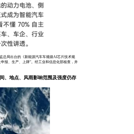
市监总局出台的《新能源汽车车规级AI芯片技术规
止申报、生产、上牌”。经工业和信息化部核查，并
时间、地点、风雨影响范围及强度仍存