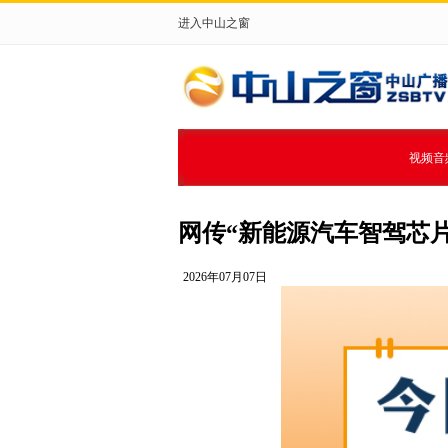
进入中山之窗
视频音
网传“新能源汽车智驾芯片自
2026年07月07日