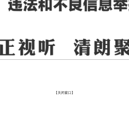
【关闭窗口】