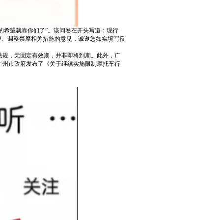
的希望就靠你们了”。该问卷在开头写道：现行
理、调整禁摩相关措施的意见，诚邀您如实填写反
法规，无固定有效期，并非即将到期。此外，广
后广州市政府发布了《关于继续实施限制摩托车行