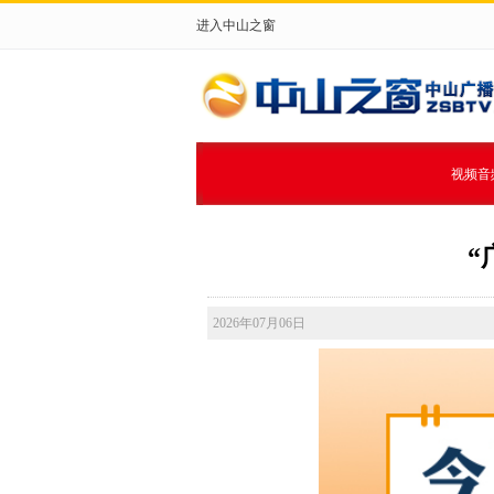
进入中山之窗
视频音
“
2026年07月06日