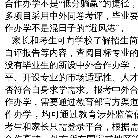
合作办学不是“低分躺赢”的捷径
多项目采用中外同卷考评，毕业
作办学不是混日子的“避风港”。
家长和考生可向学校了解招生简
自评报告等内容，查阅目标专业
没有毕业生的新设中外合作办学
平、开设专业的市场适配性、人
否符合自身求学需求。报考中外
作办学，需要通过教育部官方渠
作办学，均可通过教育涉外监管信息网（htt
考生和家长只需登录平台，根据