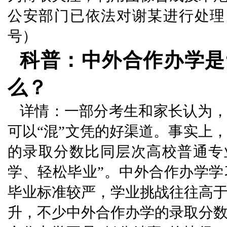
公安部门已依法对谢某进行处理
号）
科普：中外合作办学是
么？
详情：一部分考生和家长认为，
可以“混”文凭的好渠道。事实上
的录取分数比同层次高校普通专
学、轻松毕业”。中外合作办学
毕业标准较严，学业挑战往往高
升，不少中外合作办学的录取分