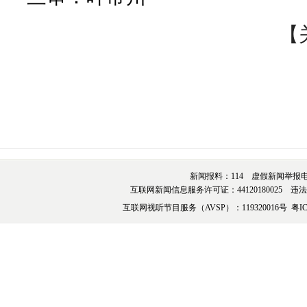
【
新闻报料：114 虚假新闻举报电话：076
互联网新闻信息服务许可证：44120180025 违法和不
互联网视听节目服务（AVSP）：119320016号
粤IC