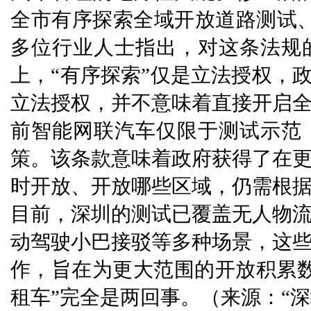
全市有序探索全域开放道路测试
多位行业人士指出，对这条法规
上，“有序探索”仅是立法授权，政府
立法授权‌，并不意味着直接开启
前智能网联汽车仅限于测试示范
策。该条款意味着政府获得了在
时开放、开放哪些区域，仍需根
目前，深圳的测试已覆盖无人物
动驾驶小巴接驳等多种场景，这
作，旨在为更大范围的开放积累数
租车”完全是两回事。（来源：“