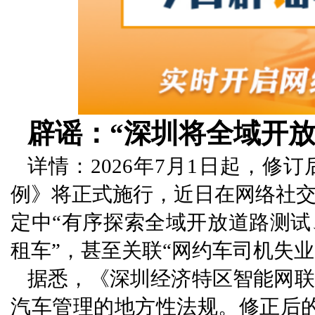
辟谣：“深圳将全域开放
详情：2026年7月1日起，
例》将正式施行，近日在网络社
定中“有序探索全域开放道路测试
租车”，甚至关联“网约车司机失业
据悉，《深圳经济特区智能网联
汽车管理的地方性法规。修正后