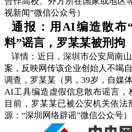
合作高校、外方所在国家或地区
视新闻”微信公众号）
通报：用AI编造散布
料”谣言，罗某某被刑拘
详情：近日，深圳市公安局南山
案，反映网传该企业创始人不喝
调查，罗某某（男，39岁，自媒
AI工具编造虚假信息散布谣言
目前，罗某某已被公安机关依法
源：“深圳网络辟谣”微信公众号）