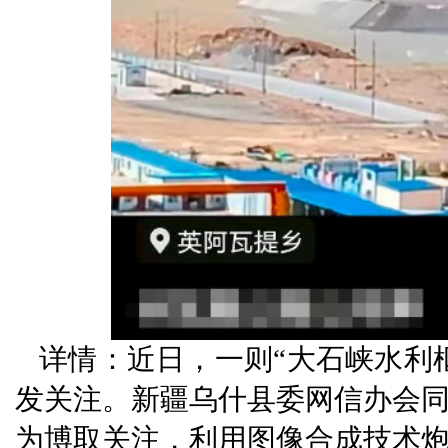
详情：近日，一则“大石峡水利
发关注。新疆乌什县委网信办会
为博取关注，利用图像合成技术