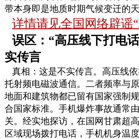
带本身即是地质时期气候变迁的
详情请见全国网络辟谣“
误区：“高压线下打电
实传言
真相：这是不实传言。高压线依
托射频电磁波通信。二者频率与
地面和建筑物都已留有国家强制
合国家标准。手机爆炸事故通常
关。经实地探访，在国网甘肃超高
区域现场拨打电话，手机机身温