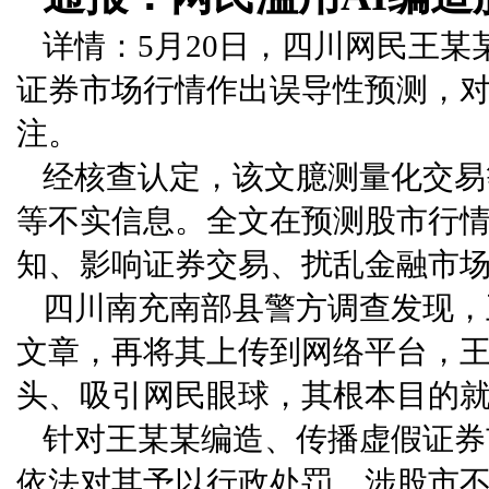
详情：5月20日，四川网民王
证券市场行情作出误导性预测，
注。
经核查认定，该文臆测量化交易
等不实信息。全文在预测股市行
知、影响证券交易、扰乱金融市
四川南充南部县警方调查发现，王
文章，再将其上传到网络平台，王
头、吸引网民眼球，其根本目的
针对王某某编造、传播虚假证券
依法对其予以行政处罚。涉股市不