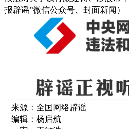
报辟谣”微信公众号、封面新闻）
来源：全国网络辟谣
编辑：杨启航