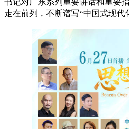
书记对广东系列重要讲话和重要
走在前列，不断谱写“中国式现代