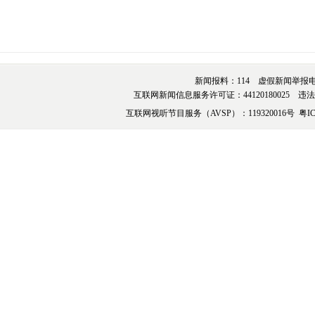
新闻报料：114 虚假新闻举报电话：076
互联网新闻信息服务许可证：44120180025 违法和不
互联网视听节目服务（AVSP）：119320016号
粤IC