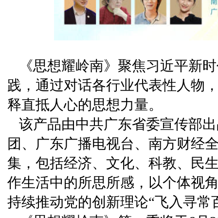
《思想耀岭南》聚焦习近平新时
践，通过对话各行业代表性人物
释直抵人心的思想力量。
该产品由中共广东省委宣传部出
团、广东广播电视台、南方财经全
集，包括经济、文化、科教、民生
作生活中的所思所感，以个体视
持续推动党的创新理论“飞入寻常