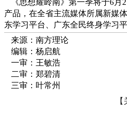
《思想耀岭南》第一季将于6月2
产品，在全省主流媒体所属新媒体
东学习平台、广东全民终身学习
来源：南方理论
编辑：杨启航
一审：王敏浩
二审：郑碧清
三审：叶常州
【