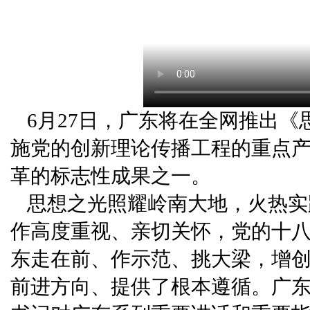
6月27日，广东将在全网推出
施党的创新理论传播工程的重点
革的标志性成果之一。
思想之光照耀岭南大地，火热实
作高度重视、亲切关怀，党的十
东走在前、作示范、挑大梁，增
前进方向、提供了根本遵循。广