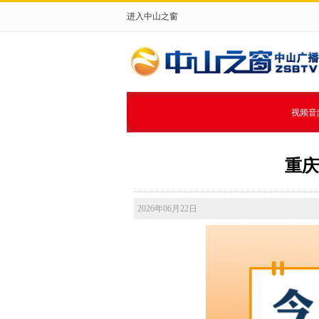
进入中山之窗
视频音
重庆
2026年06月22日