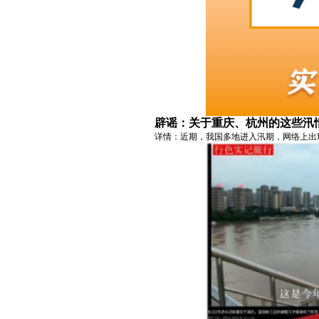
辟谣：关于重庆、杭州的这些汛
详情：近期，我国多地进入汛期，网络上出