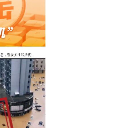
信息，引发关注和担忧。