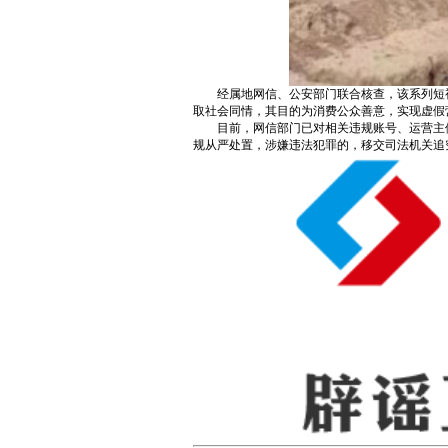
经属地网信、公安部门联合核查，该系列短
取社会同情，其目的为消费公众善意，实现虚假
目前，网信部门已对相关违规账号、运营主
规从严处置，涉嫌违法犯罪的，移交司法机关追