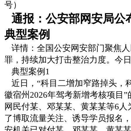
号）
通报：公安部网安局公
典型案例
详情：全国公安网安部门聚焦人
罪，持续加大打击整治力度。今日
典型案例1
近日，“科目二增加窄路掉头，
徽宿州2026年驾考新增考核项目
网民付某、邓某某、黄某某等6人
了博取流量关注、诱导学员报名，
安机关已对付某、邓某某、黄某某