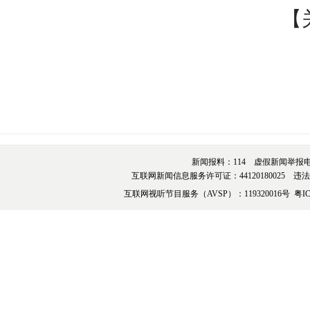
【
新闻报料：114 虚假新闻举报电话：076
互联网新闻信息服务许可证：44120180025 违法和不
互联网视听节目服务（AVSP）：119320016号
粤IC