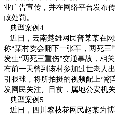
业广告宣传，并在网络平台发布
政处罚。
典型案例4
近日，云南楚雄网民普某某在网
称“某村委会翻下一张车，两死三
发生“两死三重伤”交通事故，相
布前一天曾到该村参加过世老人
引眼球，将所拍摄的视频配上“翻
发网民关注。目前，属地公安机
典型案例5
近日，四川攀枝花网民赵某为博