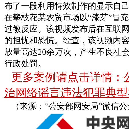
布了一段利用特效制作的显示自
在攀枝花某农贸市场以“漆芽”冒
过敏反应。该视频发布后在互联
的担忧和恐慌。经查，该视频内
放量高达20余万次，产生不良社
行政处罚。
更多案例请点击详情：
治网络谣言违法犯罪典型
（来源：“公安部网安局”微信公