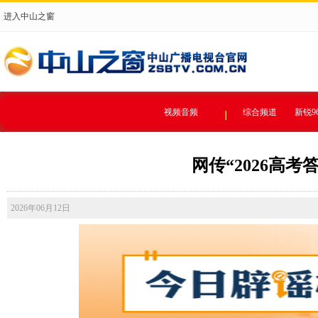
进入中山之窗
视频音频
综合频道
新锐9
网传“2026高考答
2026年06月12日