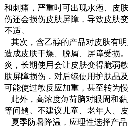
和刺痛，严重时可出现水疱、皮
伤还会损伤皮肤屏障，导致皮肤
不适。
其次，含乙醇的产品对皮肤有明
造成皮肤干燥、脱屑、屏障受损
炎，长期使用会让皮肤变得脆弱
肤屏障损伤，对后续使用护肤品
可能使过敏反应加重，甚至转为
此外，高浓度薄荷脑对眼周和黏
等问题。不建议儿童、老年人、
夏季防暑降温，应理性选择产品