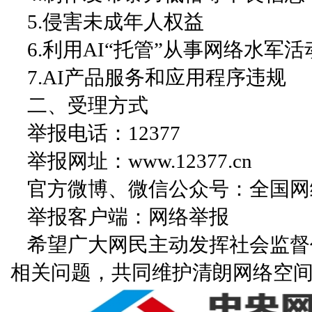
5.侵害未成年人权益
6.利用AI“托管”从事网络水军活
7.AI产品服务和应用程序违规
二、受理方式
举报电话：12377
举报网址：www.12377.cn
官方微博、微信公众号：全国网
举报客户端：网络举报
希望广大网民主动发挥社会监督
相关问题，共同维护清朗网络空间