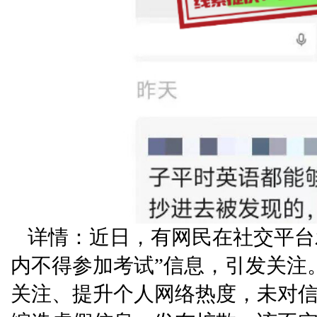
详情：近日，有网民在社交平台
内不得参加考试”信息，引发关注
关注、提升个人网络热度，未对