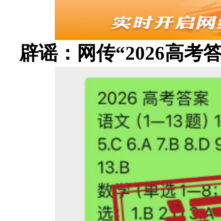
辟谣：网传“2026高考