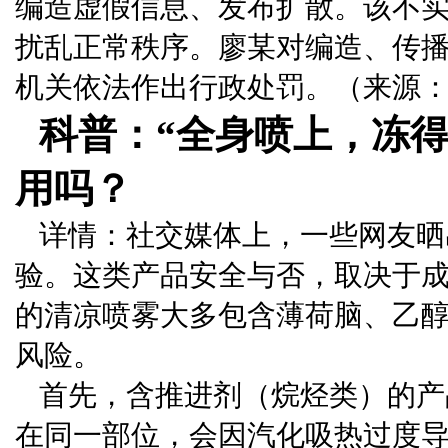
编造虚假信息、发布扩散。该不
扰乱正常秩序。廖某对编造、传
机关依法作出行政处罚。（来源
科普：“全身喷上，冻得
用吗？
详情：社交媒体上，一些网友晒
验。这类产品安全与否，取决于
的清凉喷雾大多包含薄荷脑、乙
风险。
首先，含推进剂（烷烃类）的产
在同一部位，会因汽化吸热过度