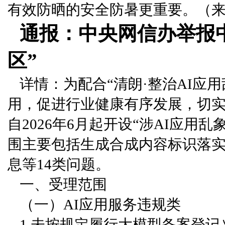
有效防晒的安全防暑更重要。（来
通报：中央网信办举报中
区”
详情：为配合“清朗·整治AI应
用，促进行业健康有序发展，切
自2026年6月起开设“涉AI应
围主要包括生成合成内容标识落
息等14类问题。
一、受理范围
（一）AI应用服务违规类
1.未按规定履行大模型备案登记