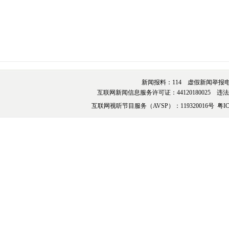
新闻报料：114 虚假新闻举报电话：076
互联网新闻信息服务许可证：44120180025 违法和不
互联网视听节目服务（AVSP）：119320016号
粤IC