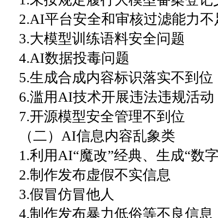
2.AI平台安全和审核过滤能力不
3.大模型训练语料安全问题
4.AI数据投毒问题
5.生成合成内容标识落实不到位
6.滥用AI技术开展违法违规活动
7.开源模型安全管理不到位
（二）AI信息内容乱象类
1.利用AI“魔改”经典、生成“数
2.制作发布虚假不实信息
3.假冒仿冒他人
4.制作发布暴力低俗等不良信息