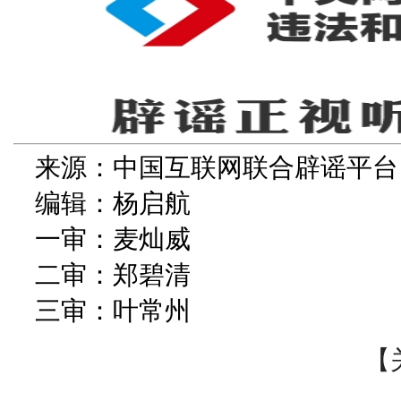
来源：中国互联网联合辟谣平台
编辑：杨启航
一审：麦灿威
二审：郑碧清
三审：叶常州
【