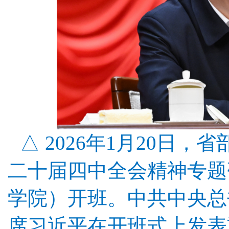
△ 2026年1月20日
二十届四中全会精神专题
学院）开班。中共中央总
席习近平在开班式上发表