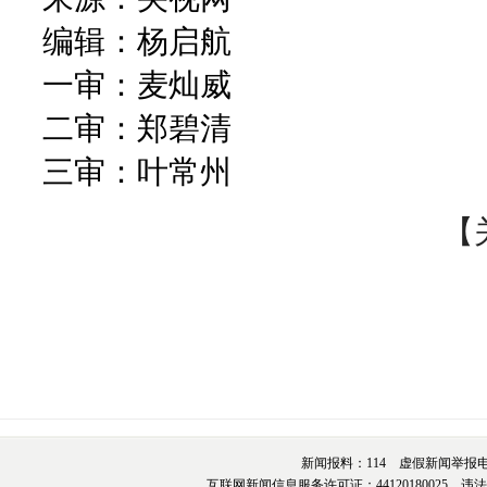
编辑：杨启航
一审：麦灿威
二审：郑碧清
三审：叶常州
【
新闻报料：114 虚假新闻举报电话：076
互联网新闻信息服务许可证：44120180025 违法和不