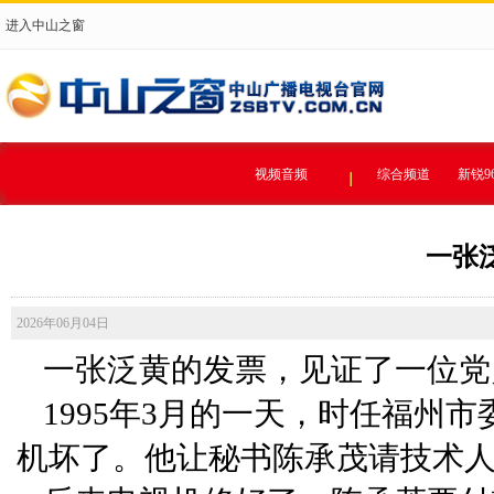
进入中山之窗
视频音频
综合频道
新锐9
一张
2026年06月04日
一张泛黄的发票，见证了一位党
1995年3月的一天，时任福州
机坏了。他让秘书陈承茂请技术