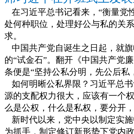
在习近平总书记看来，“衡量党
处何种职位，处理好公与私的关
求。
中国共产党自诞生之日起，就旗
的“试金石”。翻开《中国共产党
条便是“坚持公私分明，先公后私
如何明晰公私界限？习近平总书
源的支配权力很大，应该有一个
么是公权，什么是私权，要分开，
新时代以来，党中央以制定实施
为抓手，制定修订新形势下党内