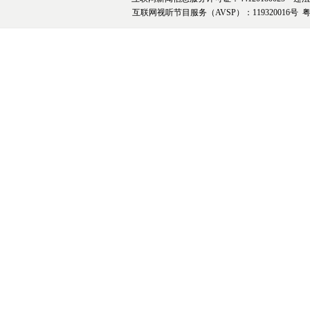
互联网视听节目服务（AVSP）：119320016号
粤