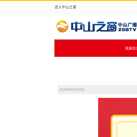
进入中山之窗
视频音
2026年06月03日