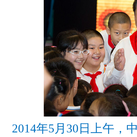
2014年5月30日上午