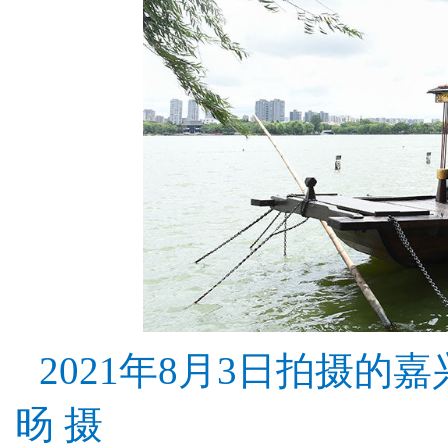
2021年8月3日拍摄的
旸 摄