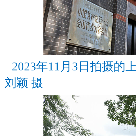
2023年11月3日拍摄
刘颖 摄