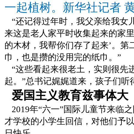
一起植树。新华社记者 黄
“还记得过年时，我父亲给我女
来这是老人家平时收集起来的家里
的木材，我帮你们存了起来’。第
巾，也是攒的没用完的纸巾。”
“这些看起来很老土，实则很先
起。”总书记娓娓道来，孩子们听
爱国主义教育兹事体大
2019年“六一”国际儿童节来
才学校的小学生回信，对他们予
日快乐。