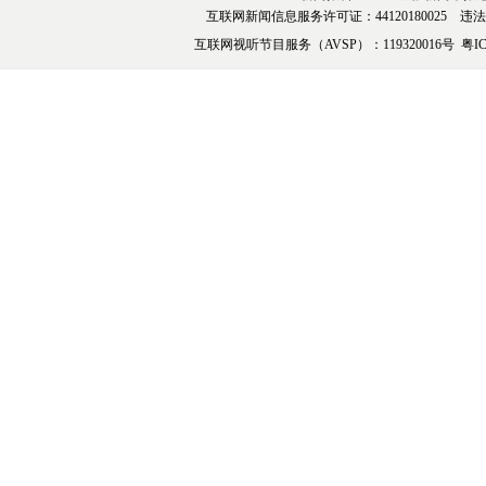
互联网新闻信息服务许可证：44120180025 违法和不
互联网视听节目服务（AVSP）：119320016号
粤IC