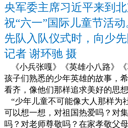
央军委主席习近平来到北
祝“六一”国际儿童节活
先队入队仪式时，向少先
记者 谢环驰 摄
《小兵张嘎》《英雄小八路》《
孩子们熟悉的少年英雄的故事，
看齐，像他们那样追求美好的思
“少年儿童不可能像大人那样为
可以想一想，对祖国热爱吗？对
吗？对老师尊敬吗？在家孝敬父