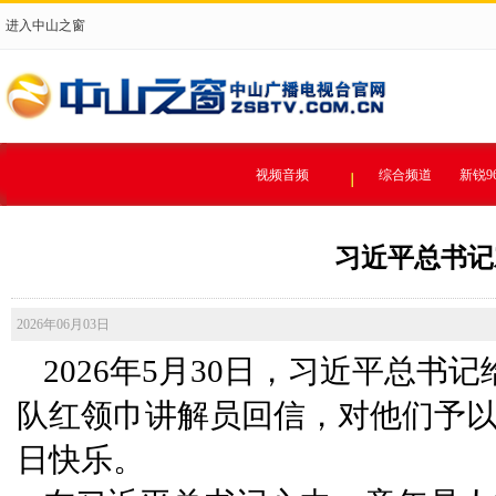
进入中山之窗
视频音频
综合频道
新锐9
习近平总书记
2026年06月03日
2026年5月30日，习近平总
队红领巾讲解员回信，对他们予
日快乐。