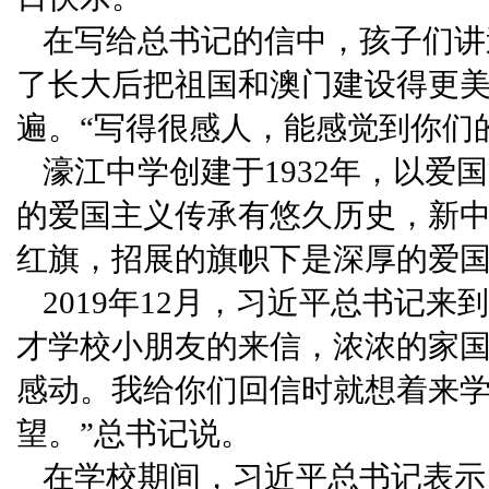
在写给总书记的信中，孩子们讲
了长大后把祖国和澳门建设得更
遍。“写得很感人，能感觉到你们
濠江中学创建于1932年，以
的爱国主义传承有悠久历史，新
红旗，招展的旗帜下是深厚的爱
2019年12月，习近平总书记
才学校小朋友的来信，浓浓的家
感动。我给你们回信时就想着来
望。”总书记说。
在学校期间，习近平总书记表示