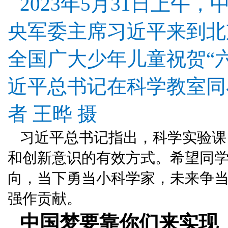
2023年5月31日上午
央军委主席习近平来到北
全国广大少年儿童祝贺“
近平总书记在科学教室同
者 王晔 摄
习近平总书记指出，科学实验课
和创新意识的有效方式。希望同学
向，当下勇当小科学家，未来争
强作贡献。
中国梦要靠你们来实现