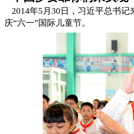
2014年5月30日，习近平总
庆“六一”国际儿童节。