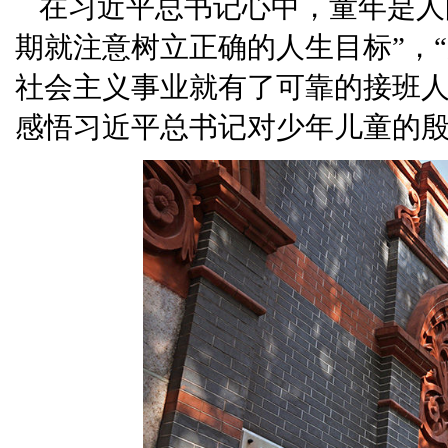
在习近平总书记心中，童年是人
期就注意树立正确的人生目标”，
社会主义事业就有了可靠的接班人
感悟习近平总书记对少年儿童的