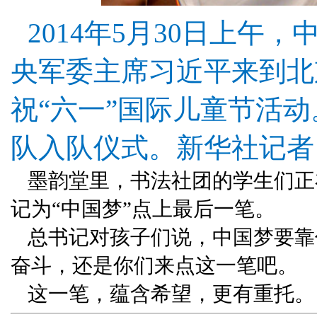
2014年5月30日上午
央军委主席习近平来到北
祝“六一”国际儿童节活
队入队仪式。新华社记者 
墨韵堂里，书法社团的学生们正
记为“中国梦”点上最后一笔。
总书记对孩子们说，中国梦要靠
奋斗，还是你们来点这一笔吧。
这一笔，蕴含希望，更有重托。