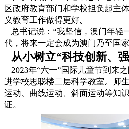
区政府教育部门和学校担负起主
义教育工作做得更好。
总书记说：“我坚信，澳门年轻
代，将来一定会成为澳门乃至国家
从小树立“科技创新、强
2023年“六一”国际儿童节到
进学校思聪楼二层科学教室。师
运动、曲线运动、斜面运动等知
证。