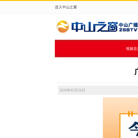
进入中山之窗
视频音
2026年05月26日