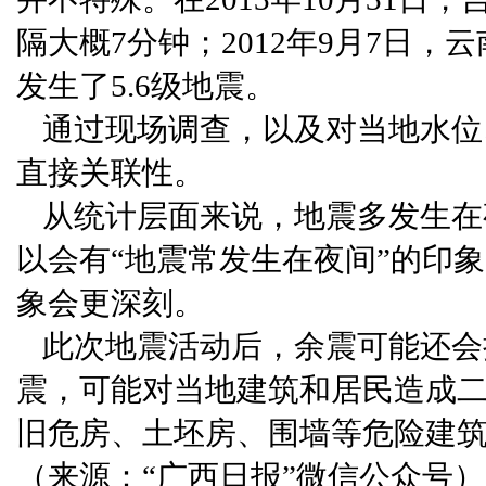
隔大概7分钟；2012年9月7日，
发生了5.6级地震。
通过现场调查，以及对当地水位
直接关联性。
从统计层面来说，地震多发生在
以会有“地震常发生在夜间”的印
象会更深刻。
此次地震活动后，余震可能还会
震，可能对当地建筑和居民造成
旧危房、土坯房、围墙等危险建
（来源：“广西日报”微信公众号）