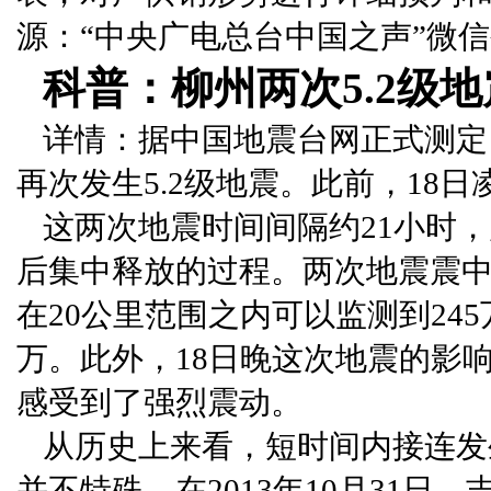
源：“中央广电总台中国之声”微
科普：柳州两次5.2级
详情：据中国地震台网正式测定，
再次发生5.2级地震。此前，18日
这两次地震时间间隔约21小时
后集中释放的过程。两次地震震中
在20公里范围之内可以监测到245
万。此外，18日晚这次地震的影
感受到了强烈震动。
从历史上来看，短时间内接连发
并不特殊。在2013年10月31日，