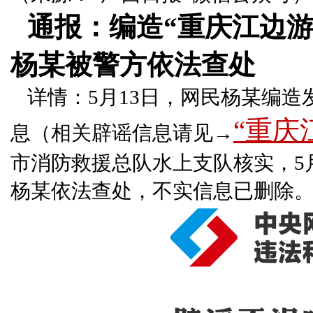
通报：编造“重庆江边游
杨某被警方依法查处
详情：5月13日，网民杨某编造
“重庆
息（相关辟谣信息请见→
市消防救援总队水上支队核实，5
杨某依法查处，不实信息已删除。