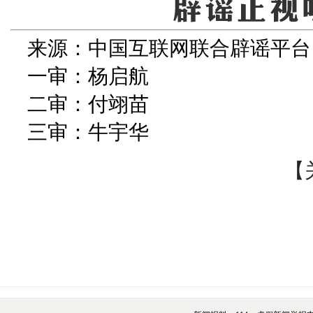
来源：中国互联网联合辟谣平台
一审：杨启航
二审：付翊苗
三审：牛宇华
【