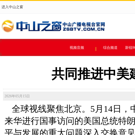
进入中山之窗
视频音频
综合频道
新锐9
共同推进中美
2026年05月15日
全球视线聚焦北京。5月14日
来华进行国事访问的美国总统特
平与发展的重大问题深入交换意见