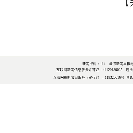
【
新闻报料：114 虚假新闻举报电话：076
互联网新闻信息服务许可证：44120180025 违法和不
互联网视听节目服务（AVSP）：119320016号
粤IC