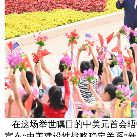
在这场举世瞩目的中美元首会晤
宣布“中美建设性战略稳定关系”