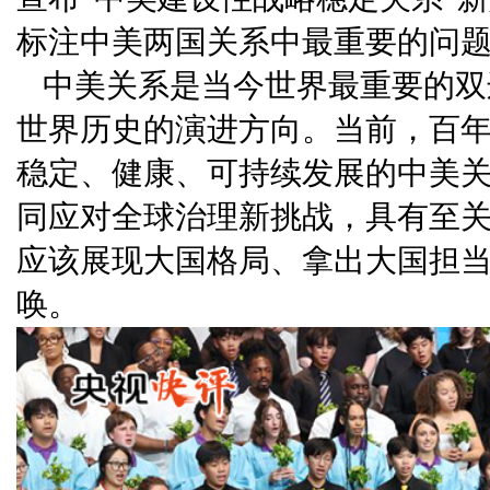
标注中美两国关系中最重要的问
中美关系是当今世界最重要的双
世界历史的演进方向。当前，百
稳定、健康、可持续发展的中美
同应对全球治理新挑战，具有至
应该展现大国格局、拿出大国担
唤。