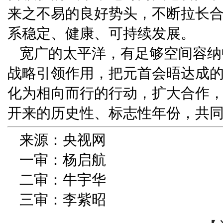
来之不易的良好势头，不断拉长
系稳定、健康、可持续发展。
宽广的太平洋，有足够空间容纳
战略引领作用，把元首会晤达成
化为相向而行的行动，扩大合作，
开来的历史性、标志性年份，共
来源：央视网
一审：杨启航
二审：牛宇华
三审：李紫昭