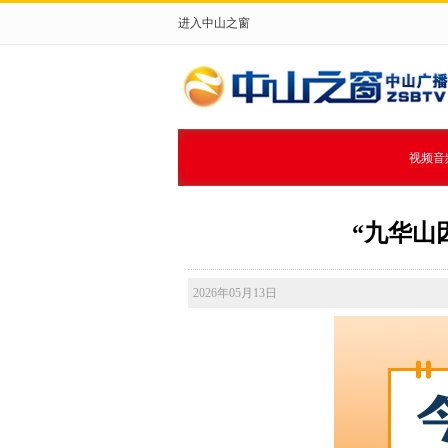
进入中山之窗
视频音
“九华山
2026年05月13日