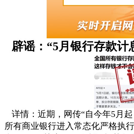
辟谣：“5月银行存款计
详情：近期，网传“自今年5月
所有商业银行进入常态化严格执行