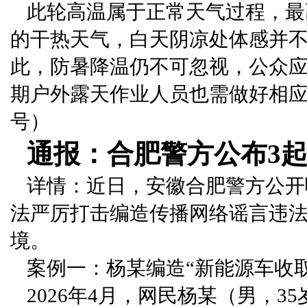
此轮高温属于正常天气过程，最
的干热天气，白天阴凉处体感并
此，防暑降温仍不可忽视，公众
期户外露天作业人员也需做好相应
号）
通报：合肥警方公布3
详情：近日，安徽合肥警方公开
法严厉打击编造传播网络谣言违
境。
案例一：杨某编造“新能源车收
2026年4月，网民杨某（男，