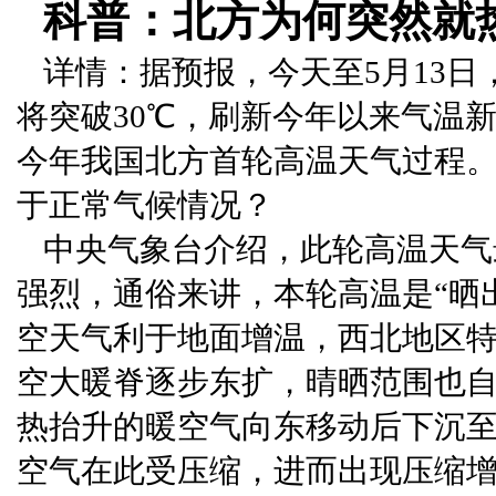
科普：北方为何突然就
详情：据预报，今天至5月13
将突破30℃，刷新今年以来气温
今年我国北方首轮高温天气过程
于正常气候情况？
中央气象台介绍，此轮高温天气
强烈，通俗来讲，本轮高温是“晒
空天气利于地面增温，西北地区
空大暖脊逐步东扩，晴晒范围也
热抬升的暖空气向东移动后下沉
空气在此受压缩，进而出现压缩