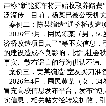
声称“新能源车将开始收取养路费
泛流传。目前，杨某已被公安机
案例二：陈某编造“通济桥改造
2026年3月，网民陈某（男，5
济桥改造项目黄了”等不实信息，
的建设造成不良影响，扰乱社会
事实、散布谣言的行为供认不讳
案例三：黄某编造“室友买刀准
2026年4月，网民黄某（女，3
冒充高校信息发布平台，发布“逆
实信息，相关帖文经转发扩散，