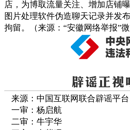
店，为博取流量关注、增加店铺
图片处理软件伪造聊天记录并发
拘留。（来源：“安徽网络举报”
来源：中国互联网联合辟谣平台
一审：杨启航
二审：牛宇华