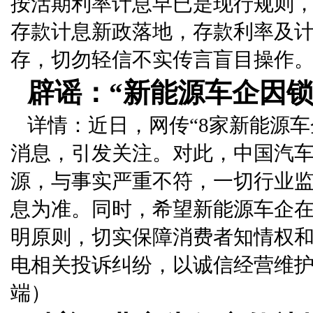
按活期利率计息早已是现行规则，
存款计息新政落地，存款利率及
存，切勿轻信不实传言盲目操作
辟谣：“新能源车企因
详情：近日，网传“8家新能源车
消息，引发关注。对此，中国汽
源，与事实严重不符，一切行业
息为准。同时，希望新能源车企
明原则，切实保障消费者知情权
电相关投诉纠纷，以诚信经营维
端）