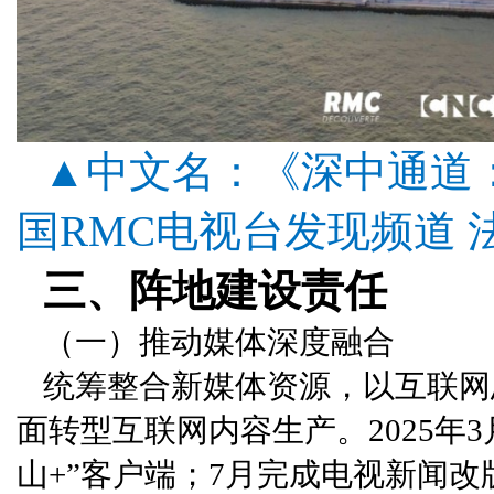
▲中文名：《深中通道
国RMC电视台发现频道 法
三、阵地建设责任
（一）推动媒体深度融合
统筹整合新媒体资源，以互联网
面转型互联网内容生产。2025年
山+”客户端；7月完成电视新闻改