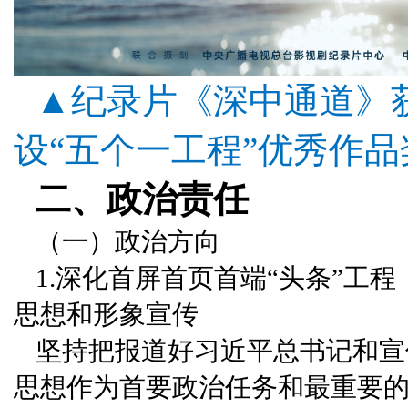
▲纪录片《深中通道》
设“五个一工程”
优秀作品
二、政治责任
（一）政治方向
1.深化首屏首页首端“头条”工
思想和形象宣传
坚持把报道好习近平总书记和宣
思想作为首要政治任务和最重要