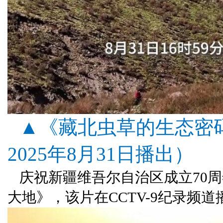
▲《藏北虫草的生态密
2025年8月31日播出）
庆祝新疆维吾尔自治区成立70
大地》，该片在CCTV-9纪录频道