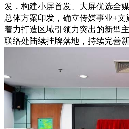
发，构建小屏首发、大屏优选全媒
总体方案印发，确立传媒事业+文
着力打造区域引领力突出的新型主
联络处陆续挂牌落地，持续完善