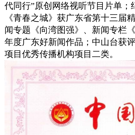
代同行”原创网络视听节目片单；
《青春之城》获广东省第十三届精
闻专题《向湾图强》、新闻专栏《“精
年度广东好新闻作品；中山台获评
项目优秀传播机构项目二类。