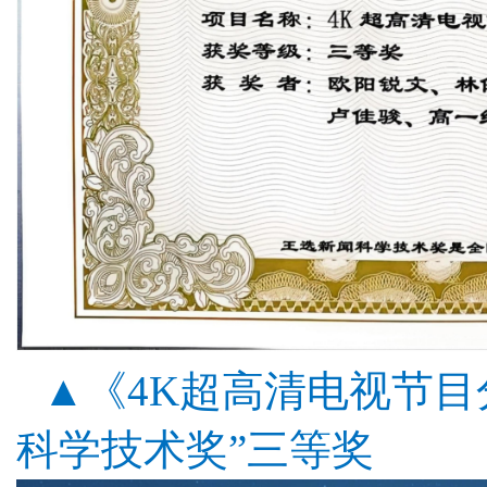
▲《4K超高清电视节目
科学技术奖”
三等奖