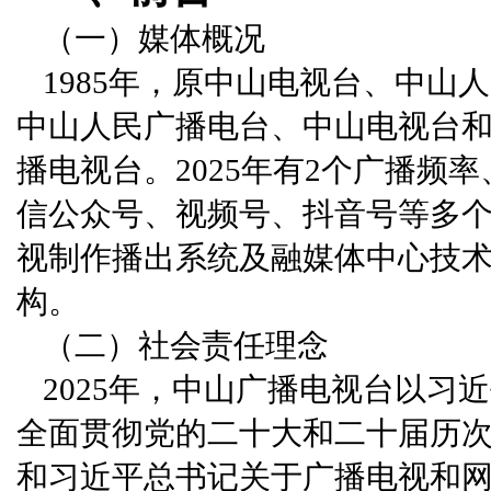
（一）媒体概况
1985年，原中山电视台、中山人
中山人民广播电台、中山电视台
播电视台。2025年有2个广播频
信公众号、视频号、抖音号等多
视制作播出系统及融媒体中心技
构。
（二）社会责任理念
2025年，中山广播电视台以
全面贯彻党的二十大和二十届历
和习近平总书记关于广播电视和