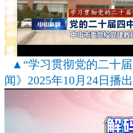
▲“学习贯彻党的二十届
闻》2025年10月24日播