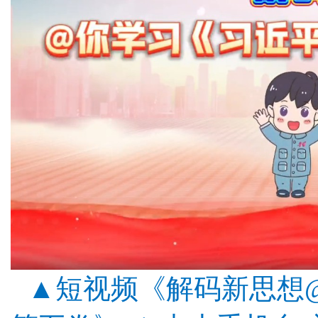
▲短视频《解码新思想