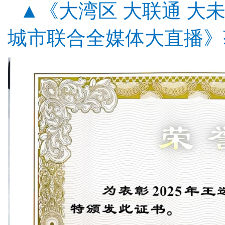
▲《大湾区 大联通 大
城市联合全媒体大直播》