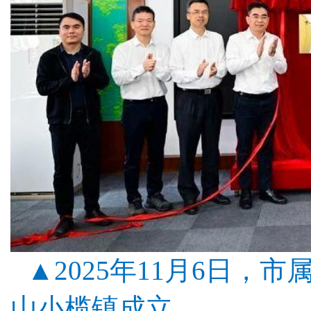
▲2025年11月6日，
山小榄镇成立