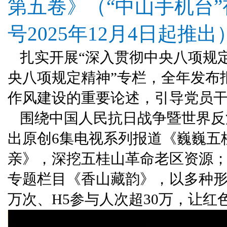
第五卷》
（“中山手机台
号2025年12月4日起推出
扎实开展“深入贯彻中央八项规
央八项规定精神”专栏，全年发布
作风建设的重要论述，引导党员
围绕中国人民抗日战争暨世界反
出原创6集电视系列报道《巍巍五
亲》，深挖五桂山革命老区资源
专题栏目《香山藏韵》，以多种形
万次、H5参与人次超30万，让