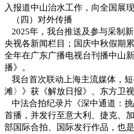
入报道中山治水工作，向全国展现
（四）对外传播
2025年，我台推送及参与采制
央视各新闻栏目；国庆中秋假期累
全年在广东广播电视台刊播中山新闻
播》。
我台首次联动上海主流媒体，短
滩〉》获《解放日报》、东方卫视
中法合拍纪录片《深中通道：挑
首播，并发行至意大利、捷克、
部国际合拍、国际发行作品，也