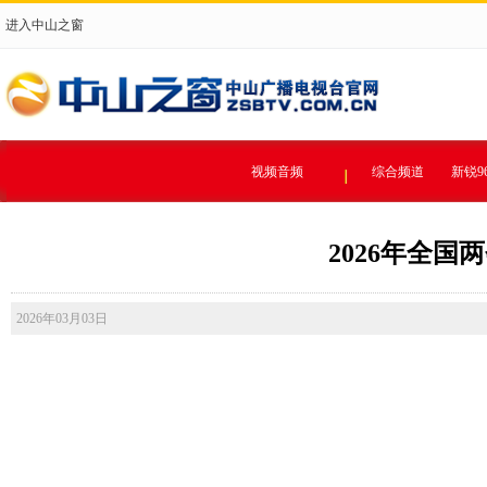
进入中山之窗
视频音频
综合频道
新锐9
2026年全
2026年03月03日