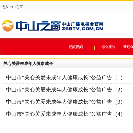
进入中山之窗
视频音频
综合频道
新锐9
关心关爱未成年人健康成长
中山市“关心关爱未成年人健康成长”公益广告（1）
中山市“关心关爱未成年人健康成长”公益广告（2）
中山市“关心关爱未成年人健康成长”公益广告（3）
中山市“关心关爱未成年人健康成长”公益广告（4）