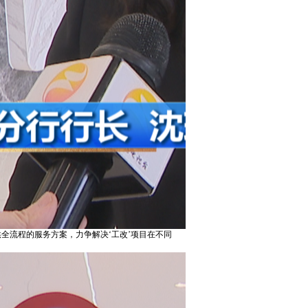
供全流程的服务方案，力争解决‘工改’项目在不同