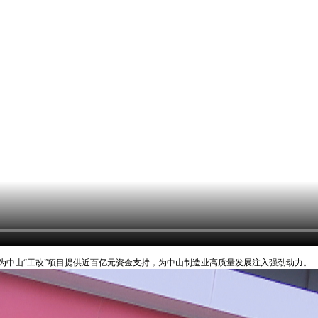
为中山“工改”项目提供近百亿元资金支持，为中山制造业高质量发展注入强劲动力。