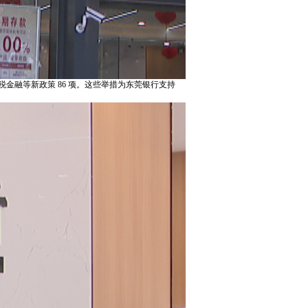
财税金融等新政策 86 项。这些举措为东莞银行支持