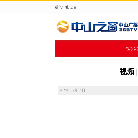
进入中山之窗
视频音
视频
2025年02月14日