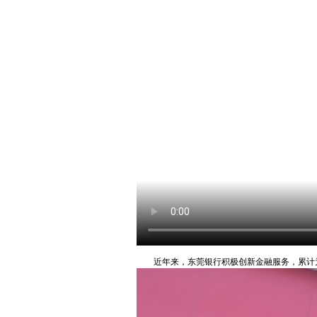
近年来，东莞银行积极创新金融服务，累计