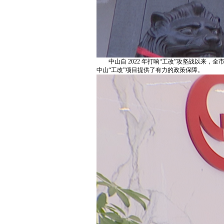
中山自 2022 年打响“工改”攻坚战以来
中山“工改”项目提供了有力的政策保障。