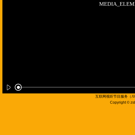
互联网视听节目服务（AVSP
Copyright © zs