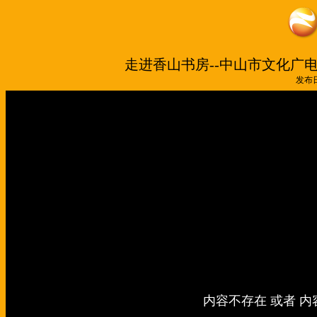
走进香山书房--中山市文化广电旅
发布日