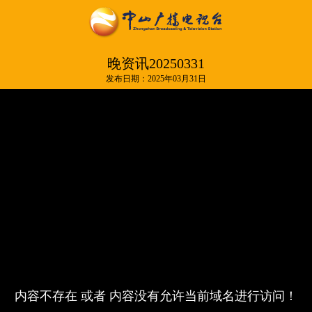
晚资讯20250331
发布日期：2025年03月31日