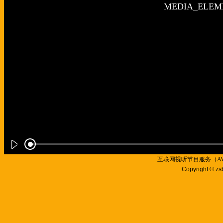
互联网视听节目服务（AVSP
Copyright © zs