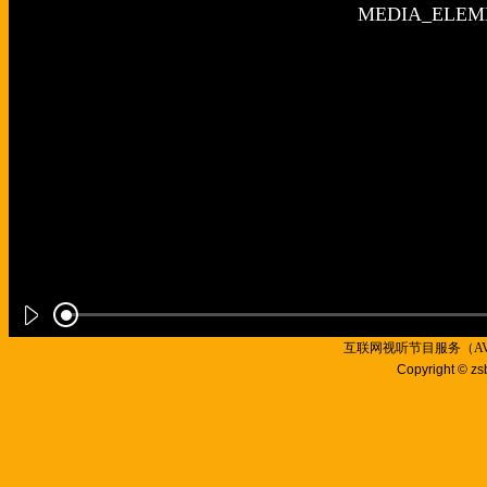
互联网视听节目服务（AVSP
Copyright © zs