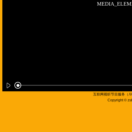
互联网视听节目服务（AVSP
Copyright © zs