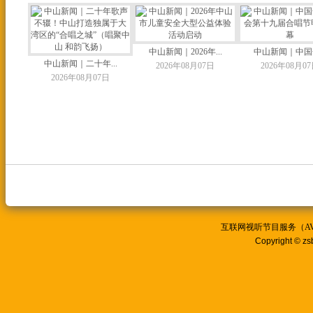
中山新闻｜2026年...
中山新闻｜中国合
中山新闻｜二十年...
2026年08月07日
2026年08月0
2026年08月07日
互联网视听节目服务（AVSP
Copyright © zs