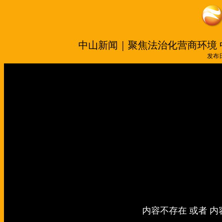
中山新闻｜聚焦法治化营商环境
发布日