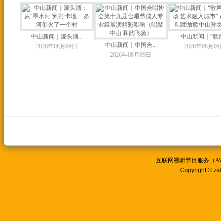
中山新闻｜濠头涌...
中山新闻｜“歌声.
中山新闻｜中国合...
2026年08月09日
2026年08月0
2026年08月09日
互联网视听节目服务（AVSP
Copyright © zs