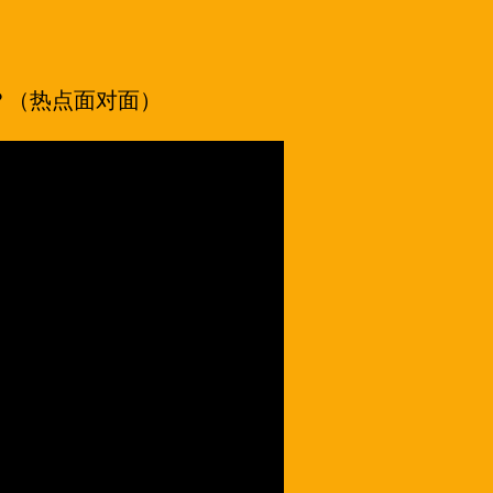
？（热点面对面）