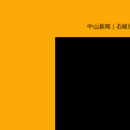
中山新闻｜石岐