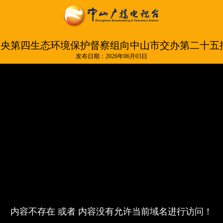
 中央第四生态环境保护督察组向中山市交办第二十
发布日期：2026年06月03日