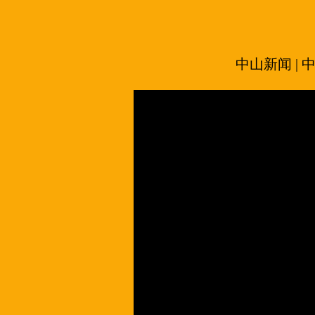
中山新闻 |