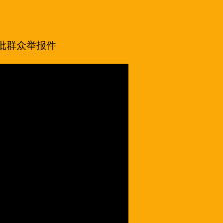
五批群众举报件