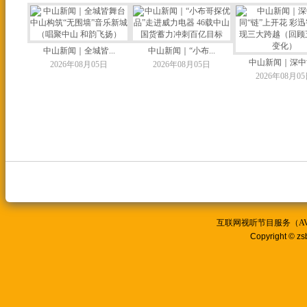
中山新闻｜全城皆...
中山新闻｜“小布...
中山新闻｜深中协
2026年08月05日
2026年08月05日
2026年08月0
互联网视听节目服务（AVSP
Copyright © zs