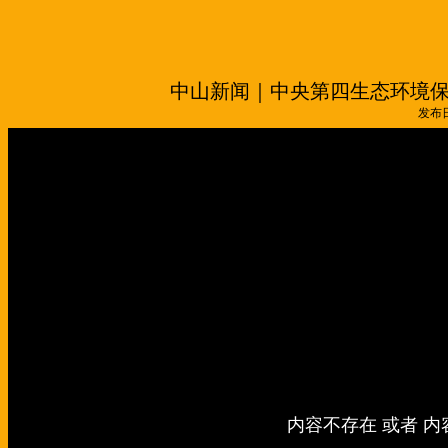
中山新闻｜中央第四生态环境
发布日