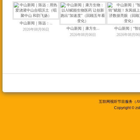
中山新闻｜陈远：...
中山新闻｜康方生...
中山新闻｜“智改.
2026年08月06日
2026年08月06日
2026年08月0
互联网视听节目服务（AVSP
Copyright © zs