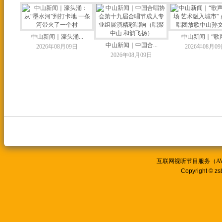
中山新闻｜濠头涌...
中山新闻｜“歌声.
中山新闻｜中国合...
2026年08月09日
2026年08月0
2026年08月09日
互联网视听节目服务（AVSP
Copyright © zs