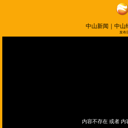
中山新闻｜中山
发布日