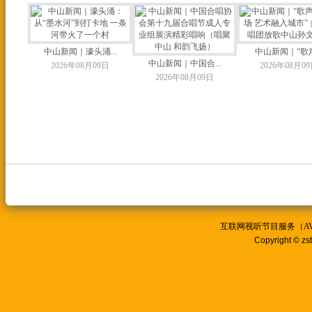
中山新闻｜濠头涌...
中山新闻｜“歌声.
中山新闻｜中国合...
2026年08月09日
2026年08月0
2026年08月09日
互联网视听节目服务（AVSP
Copyright © zs