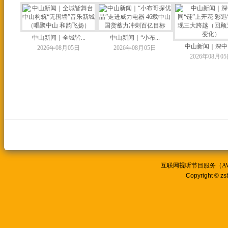
中山新闻｜全城皆...
中山新闻｜“小布...
中山新闻｜深中协
2026年08月05日
2026年08月05日
2026年08月0
互联网视听节目服务（AVSP
Copyright © zs