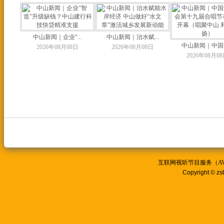
中山新闻｜企业“...
中山新闻｜治水赋...
中山新闻｜中国合
2026年08月08日
2026年08月08日
2026年08月0
互联网视听节目服务（AVSP
Copyright © zs