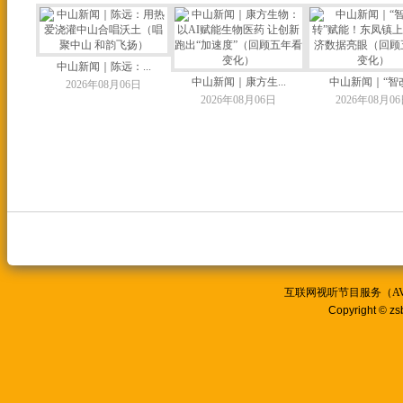
中山新闻｜陈远：...
中山新闻｜康方生...
中山新闻｜“智改.
2026年08月06日
2026年08月06日
2026年08月0
互联网视听节目服务（AVSP
Copyright © zs