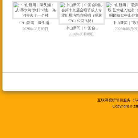
中山新闻｜濠头涌...
中山新闻｜“歌声.
中山新闻｜中国合...
2026年08月09日
2026年08月0
2026年08月09日
互联网视听节目服务（AVSP
Copyright © zs