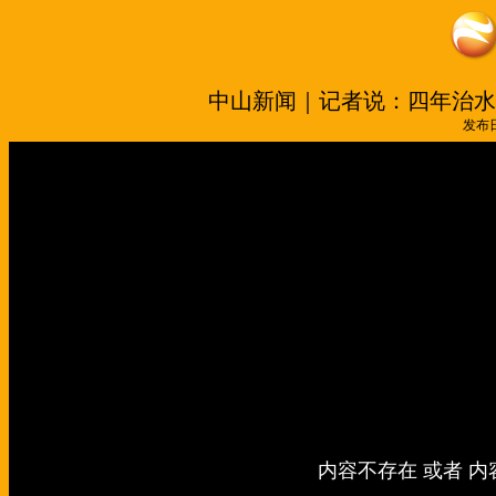
中山新闻｜记者说：四年治水
发布日