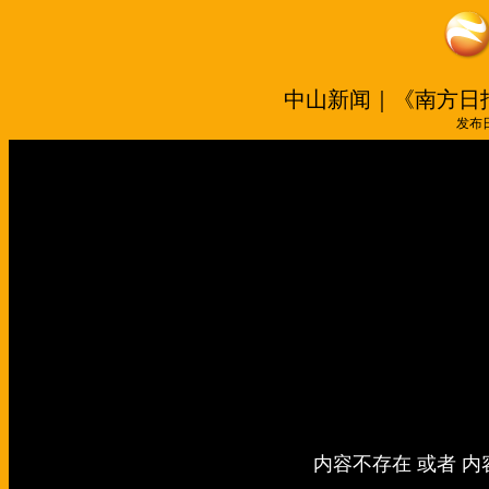
中山新闻｜《南方日
发布日