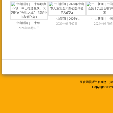
中山新闻｜2026年...
中山新闻｜中国合
中山新闻｜二十年...
2026年08月07日
2026年08月0
2026年08月07日
互联网视听节目服务（AVSP
Copyright © zs