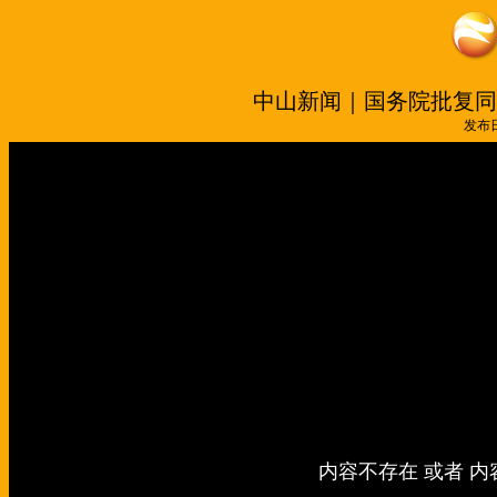
中山新闻｜国务院批复同
发布日