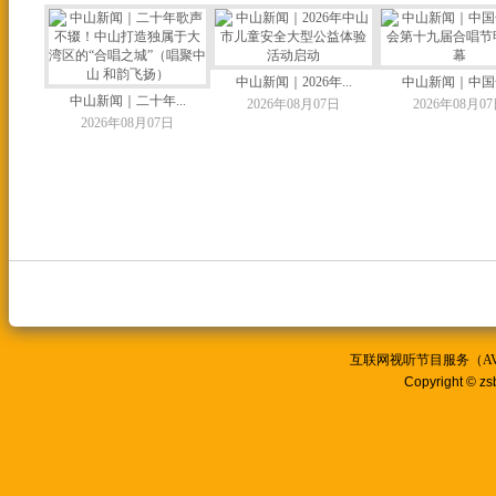
中山新闻｜2026年...
中山新闻｜中国合
中山新闻｜二十年...
2026年08月07日
2026年08月0
2026年08月07日
互联网视听节目服务（AVSP
Copyright © zs