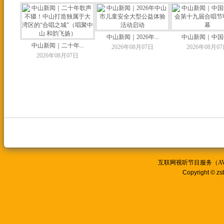
中山新闻｜2026年...
中山新闻｜中国合
中山新闻｜二十年...
2026年08月07日
2026年08月0
2026年08月07日
互联网视听节目服务（AVSP
Copyright © zs